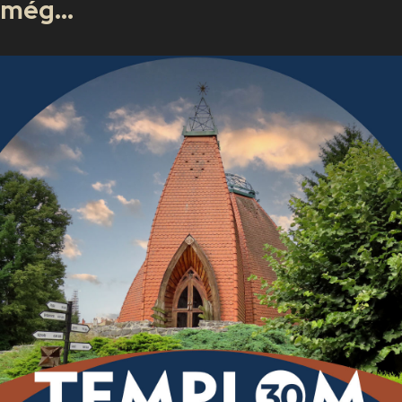
még...