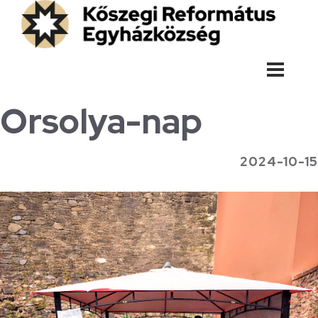
Orsolya-nap
2024-10-15