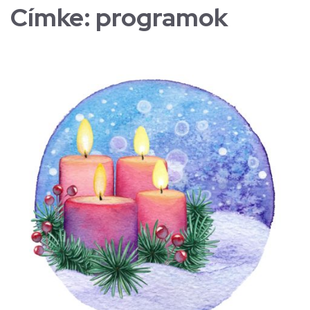
Címke:
programok