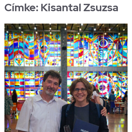
Címke:
Kisantal Zsuzsa