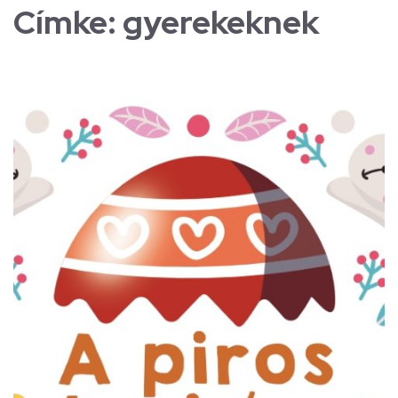
Címke:
gyerekeknek